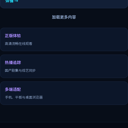
详情 →
加载更多内容
正版体验
高清流畅在线观看
热播追踪
国产剧集与综艺同步
多端适配
手机、平板与桌面浏览器