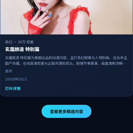
奇幻
·
30万 观看
玄霜旅途 特别篇
玄霜旅途 特别篇为美国出品的动漫内容，主打奇幻叙事与人物刻画，适合关注
国产热播、在线高清观看与正版资源的观众。剧情节奏紧凑，画面清晰流畅，
可作为日常追剧与家庭观影的备选佳作。
娄烨
160分钟
2023
打开详情
查看更多精选内容